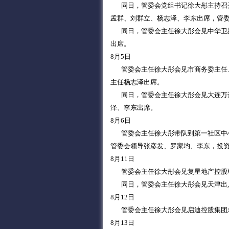
同日，管委会党组书记徐大彤主持召开
孟群、刘群立、杨志泽、李东出席，管
同日，管委会主任徐大彤会见中华卫星
出席。
8月5日
管委会主任徐大彤会见市商务委主任、
主任杨志泽出席。
同日，管委会主任徐大彤会见大连万达
泽、李东出席。
8月6日
管委会主任徐大彤带队到第一社区中心
管委会领导张彦发、罗家均、李东，投
8月11日
管委会主任徐大彤会见复星地产控股联
同日，管委会主任徐大彤会见天津出入
8月12日
管委会主任徐大彤会见启迪控股集团总
8月13日