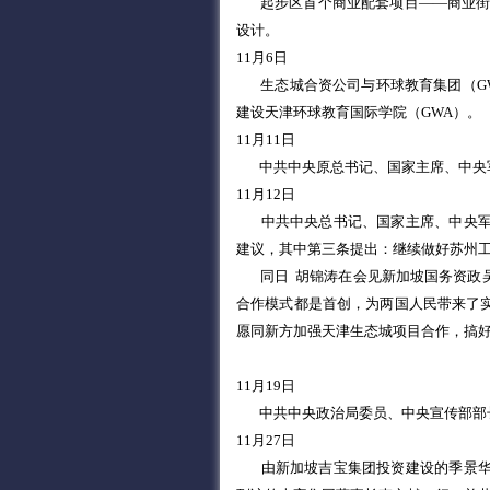
起步区首个商业配套项目——商业街开
设计。
11月6日
生态城合资公司与环球教育集团（GW
建设天津环球教育国际学院（GWA）。
11月11日
中共中央原总书记、国家主席、中央
11月12日
中共中央总书记、国家主席、中央
建议，其中第三条提出：继续做好苏州
同日 胡锦涛在会见新加坡国务资政
合作模式都是首创，为两国人民带来了
愿同新方加强天津生态城项目合作，搞
11月19日
中共中央政治局委员、中央宣传部部
11月27日
由新加坡吉宝集团投资建设的季景