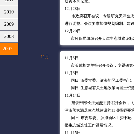
册资本30亿元。
12月28日
2010
市政府召开会议，专题研究天津生
进行调整。会议要求加快规划编制、建
2009
12月29日
2008
市环保局组织召开天津生态城建设标
2007
11月
11月5日
市长戴相龙主持召开会议，专题研究生
11月6日
同日 市委常委、滨海新区工委书记
同日 生态城有关土地政策向国土资
11月14日
建设部部长汪光焘主持召开会议，
津市落实满足生态城建设的13项指标要
同日 市委常委、滨海新区工委书记
报生态城选址工作进展情况。
11月15日