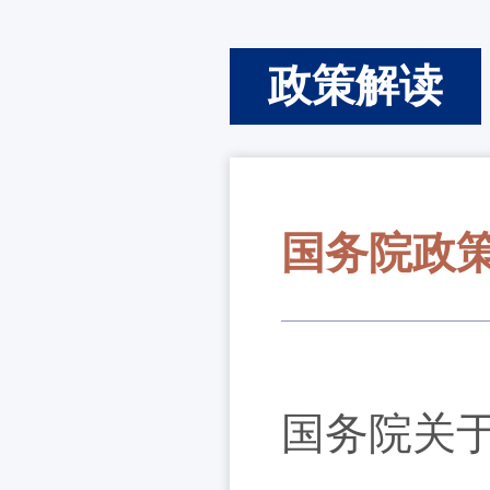
政策解读
国务院政
国务院关于