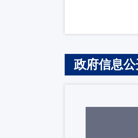
政府信息公