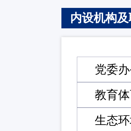
内设机构及
党委办
教育体
生态环