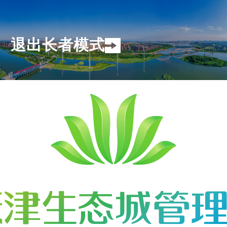
退出长者模式