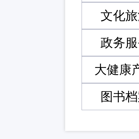
文化旅
政务服
大健康
图书档