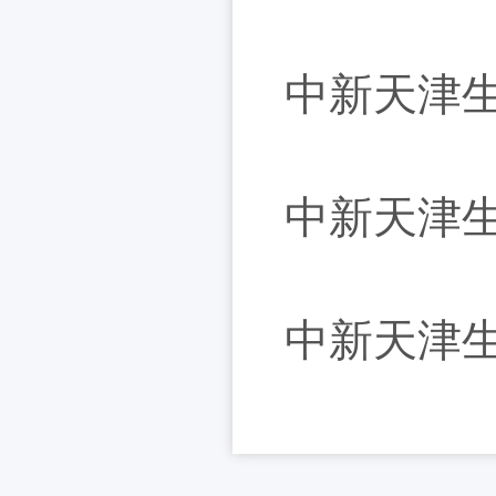
中新天津生