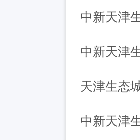
中新天津生
天津生态城
中新天津