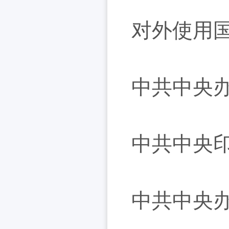
对外使用
中共中央
中共中央