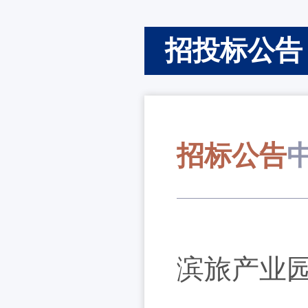
招投标公告
招标公告
滨旅产业