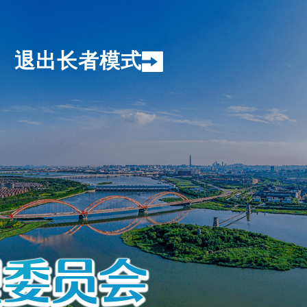
退出长者模式