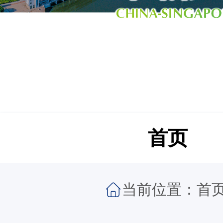
首页
当前位置：
首