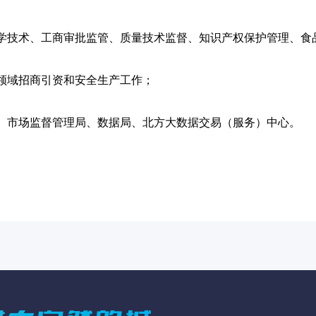
学技术、工商审批监管、质量技术监督、知识产权保护管理、食
领域招商引资和安全生产工作；
、市场监督管理局、数据局、北方大数据交易（服务）中心。