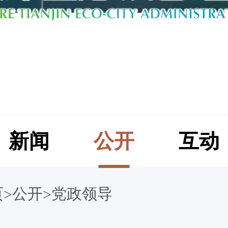
新闻
公开
互动
页
公开
党政领导
>
>