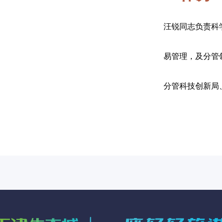
汪锐同志负责科
易管理，及分管
分管科技创新局