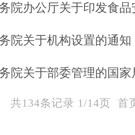
务院办公厅关于印发食品
务院关于机构设置的通知
务院关于部委管理的国家
共134条记录 1/14页
首