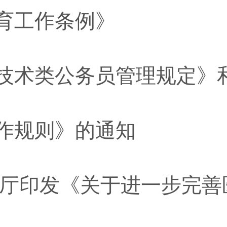
育工作条例》
作规则》的通知