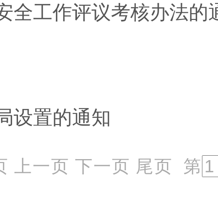
安全工作评议考核办法的
局设置的通知
页
上一页
下一页
尾页
第