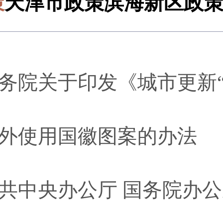
策
天津市政策
滨海新区政
务院关于印发《城市更新
外使用国徽图案的办法
共中央办公厅 国务院办