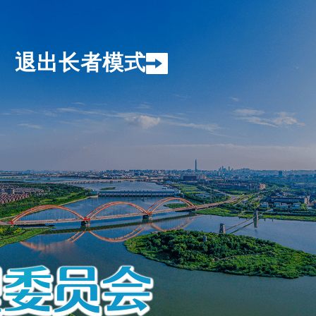
退出长者模式