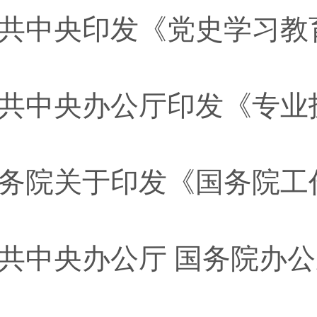
共中央印发《党史学习教
务院关于印发《国务院工