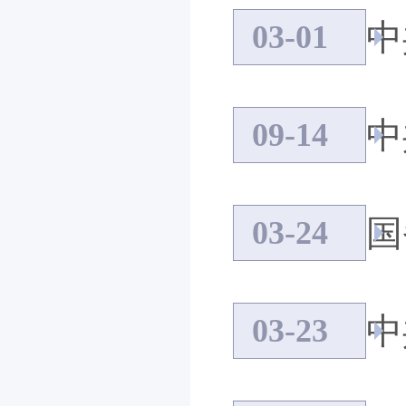
中
03-01
09-14
国
03-24
03-23