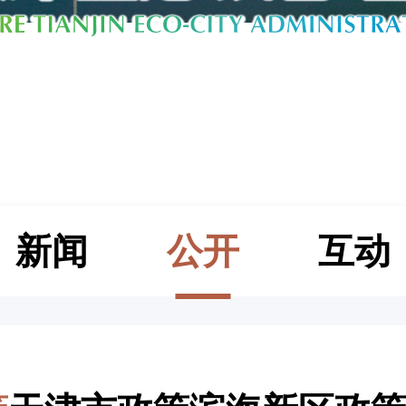
新闻
公开
互动