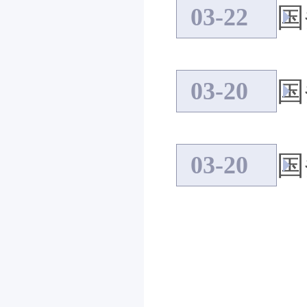
国
03-22
国
03-20
国
03-20