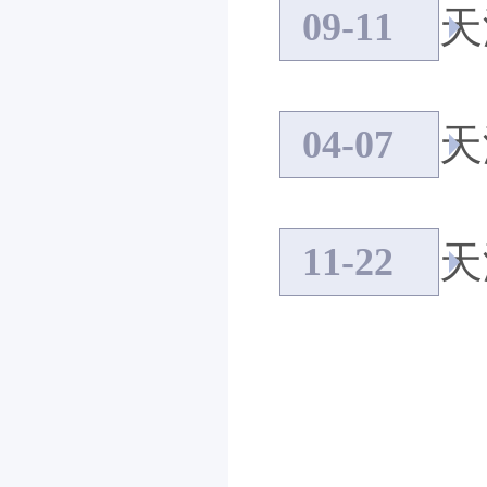
09-11
天
04-07
11-22