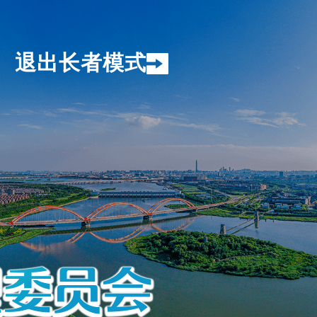
退出长者模式