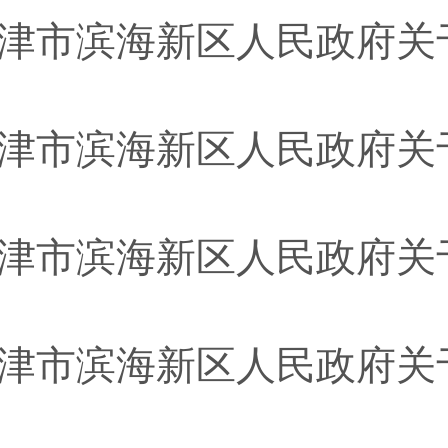
津市滨海新区人民政府关