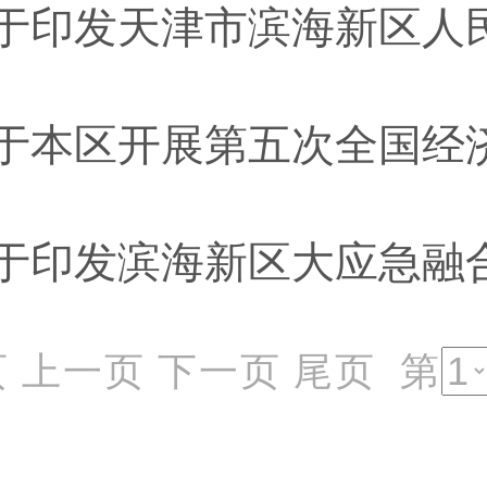
于本区开展第五次全国经
页
上一页
下一页
尾页
第