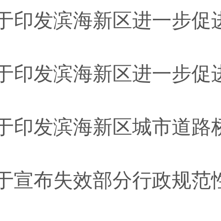
于宣布失效部分行政规范