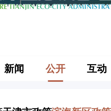
新闻
公开
互动