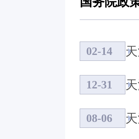
国务院政
02-14
12-31
08-06