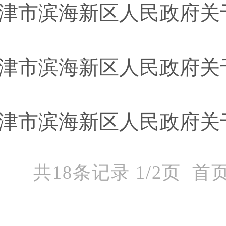
津市滨海新区人民政府关
共18条记录 1/2页
首