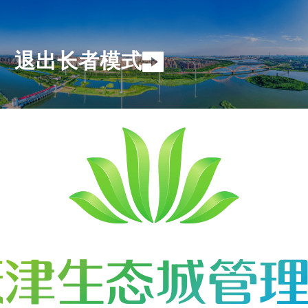
退出长者模式