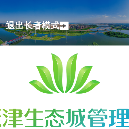
退出长者模式