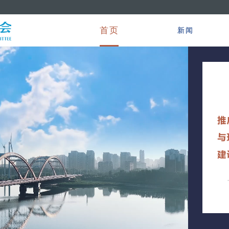
首页
新闻