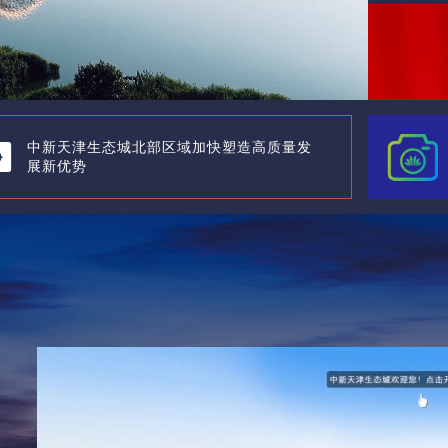
中新天津生态城北部区域加快塑造高质量发
展新优势