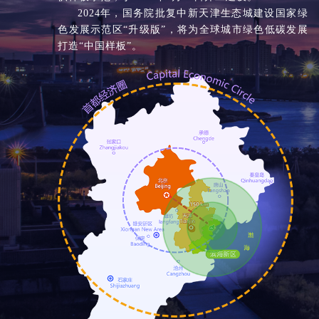
2024年，国务院批复中新天津生态城建设国家绿
色发展示范区“升级版”，将为全球城市绿色低碳发展
打造“中国样板”。