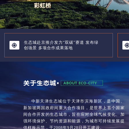
生态城赴京推介发力“双碳”赛道 发布绿
创场景 多项合作成果落地
中新天津生态城位于天津市滨海新区，是中国、
新加坡两国政府间重大合作项目，是世界上首个国家
间合作开发的生态城市，旨在应对全球气候变化、加
强环境保护、节约资源和能源，为城市可持续发展提
供样板示范，于2008年9月28日开工建设。