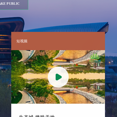
KE PUBLIC
短视频