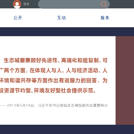
登录
公开
互动
服务