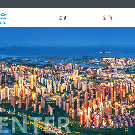
新闻
首页