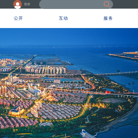
登录
公开
互动
服务