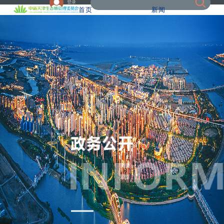
登录
首页
新闻