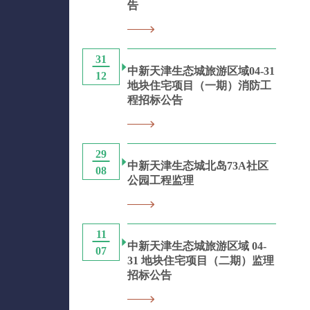
告
31
中新天津生态城旅游区域04-31
12
地块住宅项目（一期）消防工
程招标公告
29
中新天津生态城北岛73A社区
08
公园工程监理
11
中新天津生态城旅游区域 04-
07
31 地块住宅项目（二期）监理
招标公告