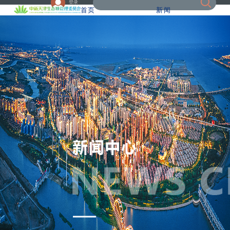
登录
首页
新闻