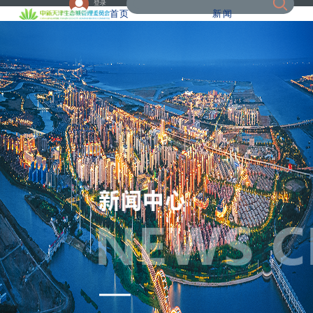
登录
首页
新闻