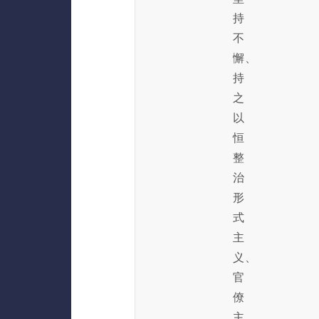
持
不
懈、
持
之
以
恒
整
治
形
式
主
义、
官
僚
主