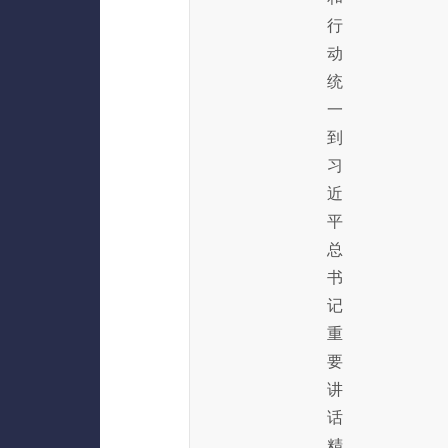
行
动
统
一
到
习
近
平
总
书
记
重
要
讲
话
精