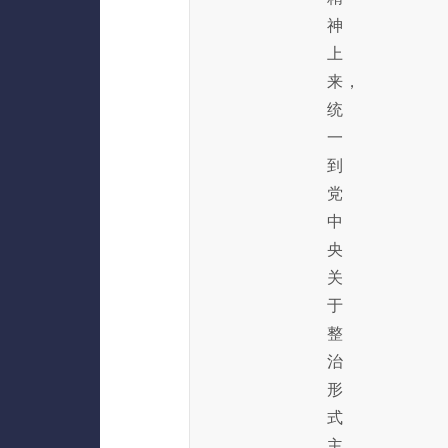
神
上
来，
统
一
到
党
中
央
关
于
整
治
形
式
主