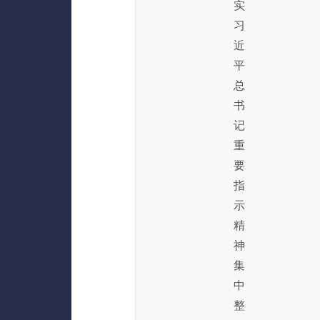
实
习
近
平
总
书
记
重
要
指
示
精
神
集
中
整