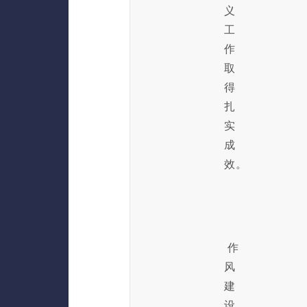
义
工
作
取
得
扎
实
成
效。
作
风
建
设