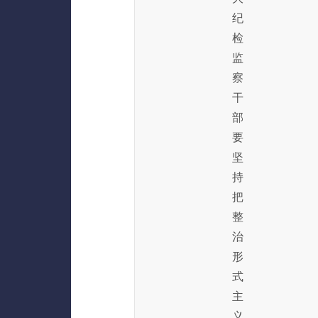
纪
检
监
察
干
部
要
坚
持
把
整
治
形
式
主
义、