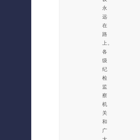
永
远
在
路
上。
各
级
纪
检
监
察
机
关
和
广
大