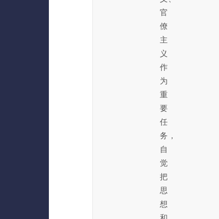
官
僚
主
义
作
为
重
要
任
务，
自
觉
把
思
想
和