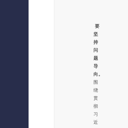
要
坚
持
问
题
导
向。
围
绕
贯
彻
习
近