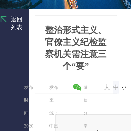
返回
列表
整治形式主义、
官僚主义纪检监
察机关需注意三
个“要”
大
中
发布
发布
小
微
时
来
信
间：
源：
分
2020
中国
享