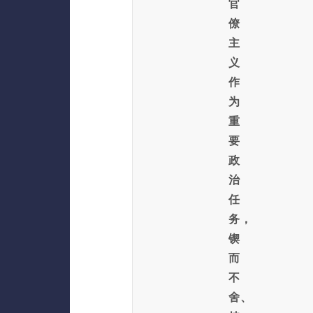
官
僚
主
义
作
为
重
要
政
治
任
务，
锲
而
不
舍、