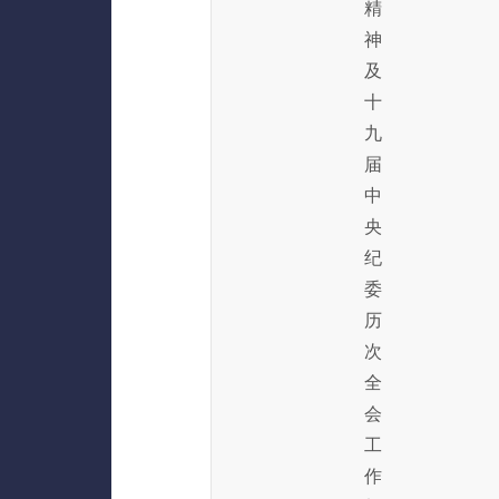
精
神
及
十
九
届
中
央
纪
委
历
次
全
会
工
作