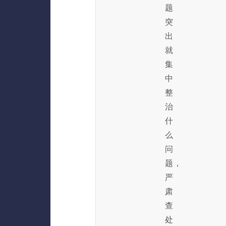
题
突
出
就
集
中
整
治
什
么
问
题，
严
肃
查
处