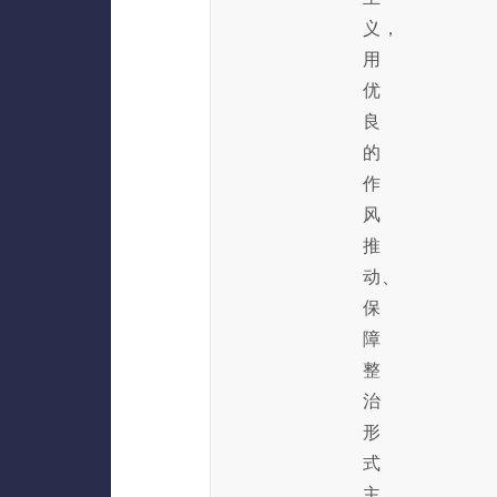
义，
用
优
良
的
作
风
推
动、
保
障
整
治
形
式
主