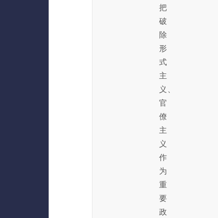
把
破
除
形
式
主
义、
官
僚
主
义
作
为
重
要
政