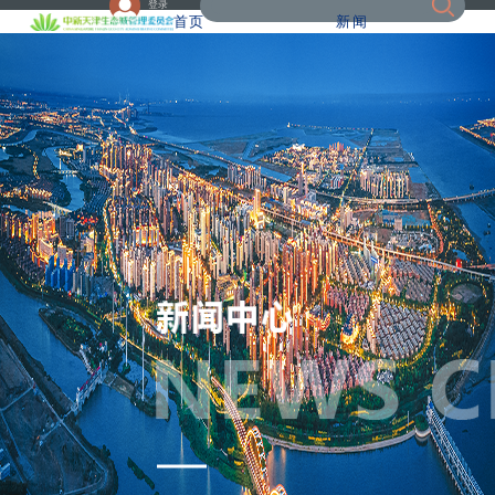
登录
首页
新闻