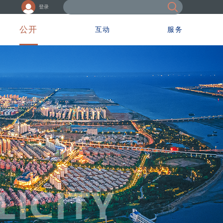
登录
公开
互动
服务