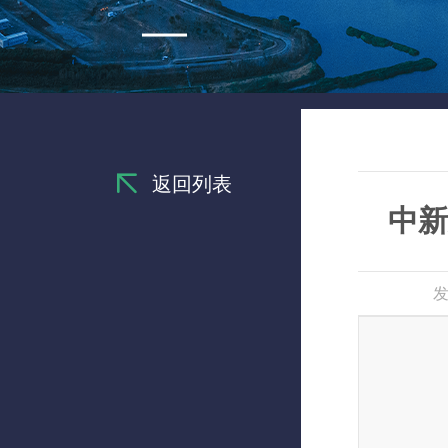
返回列表
中新
发