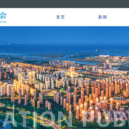
首页
新闻