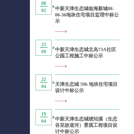
08
中新天津生态城临海新城08-
02
06-36地块住宅项目监理中标公
示
25
中新天津生态城北岛73A社区
09
公园工程施工中标公示
22
天津生态城 59b 地块住宅项目
04
设计中标公示
19
中新天津生态城琥珀溪（生态
04
谷至故道河）景观工程项目设
计中标公示