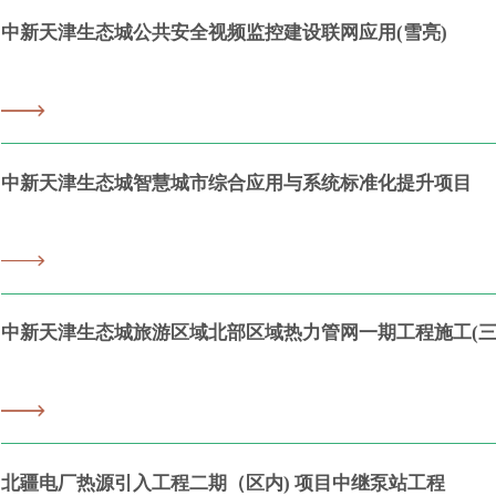
中新天津生态城公共安全视频监控建设联网应用(雪亮)
中新天津生态城智慧城市综合应用与系统标准化提升项目
中新天津生态城旅游区域北部区域热力管网一期工程施工(三
北疆电厂热源引入工程二期（区内) 项目中继泵站工程