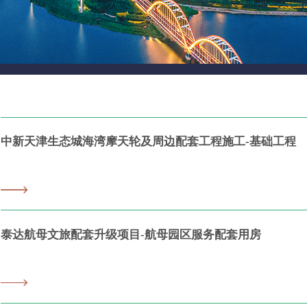
中新天津生态城海湾摩天轮及周边配套工程施工-基础工程
泰达航母文旅配套升级项目-航母园区服务配套用房