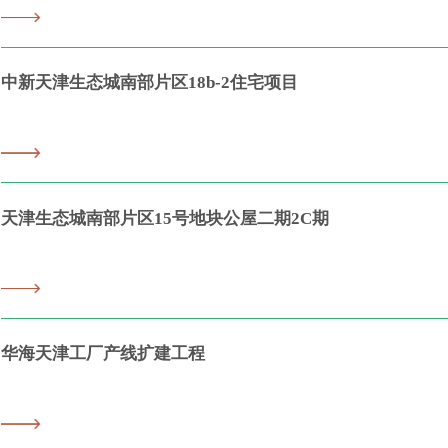
中新天津生态城南部片区18b-2住宅项目
天津生态城南部片区15号地块公屋二期2C期
华海天津工厂产线扩建工程