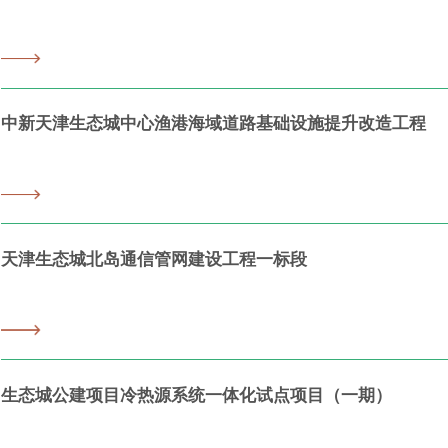
中新天津生态城中心渔港海域道路基础设施提升改造工程
天津生态城北岛通信管网建设工程一标段
生态城公建项目冷热源系统一体化试点项目（一期）