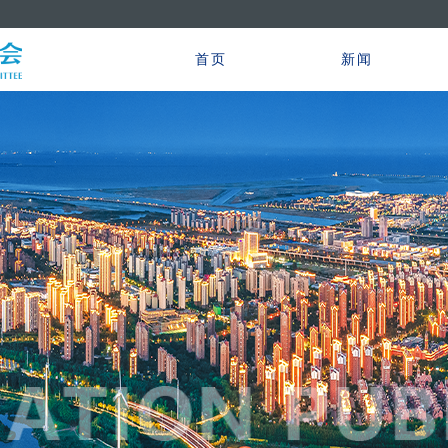
首页
新闻