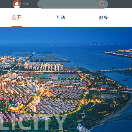
登录
公开
互动
服务