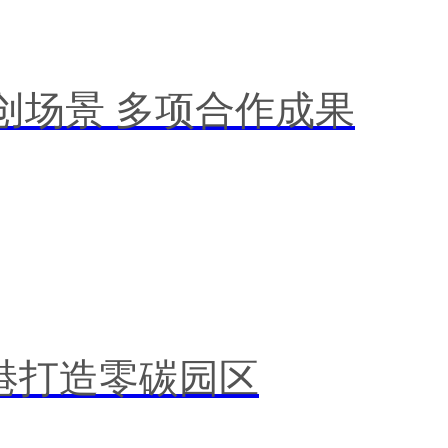
创场景 多项合作成果
港打造零碳园区