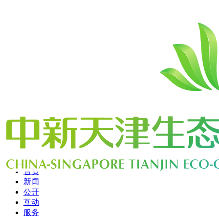
首页
新闻
公开
互动
服务