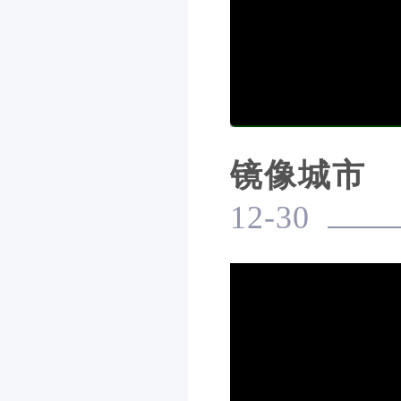
镜像城市
12-30