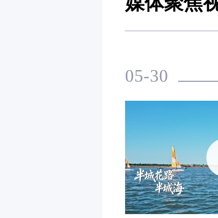
媒体聚焦
05-30