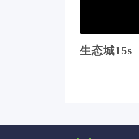
生态城15s