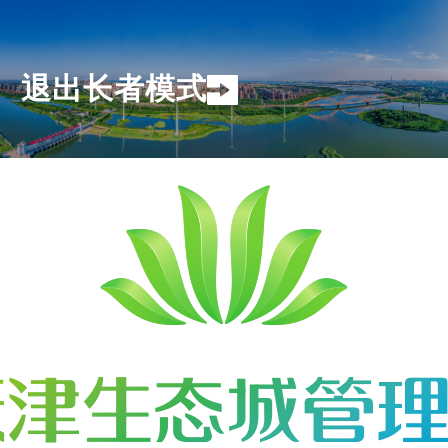
退出长者模式