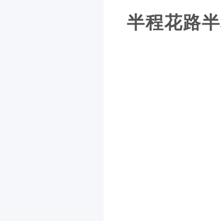
半程花路半