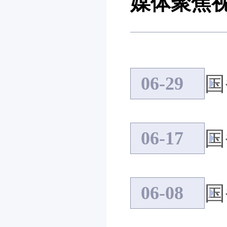
媒体聚焦
国
06-29
国
06-17
国
06-08