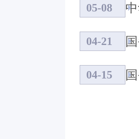
中
05-08
国
04-21
国
04-15