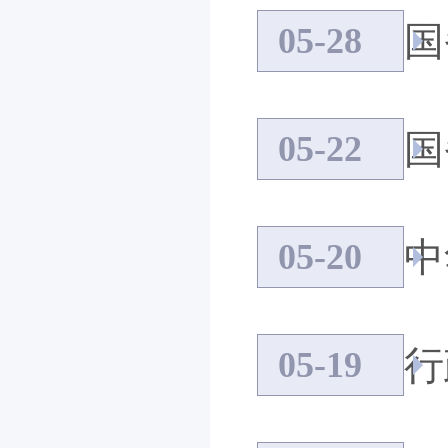
国
05-28
国
05-22
中
05-20
行
05-19