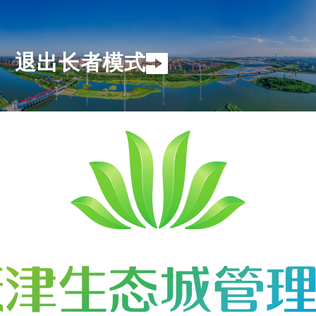
退出长者模式