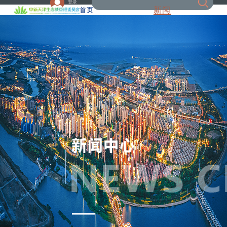
登录
新闻
首页