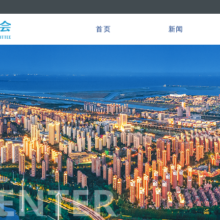
首页
新闻