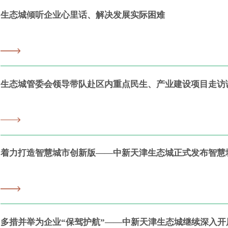
生态城倾听企业心里话、解决发展实际困难
生态城管委会领导带队赴区内重点民生、产业建设项目走访
着力打造智慧城市创新版——中新天津生态城正式发布智慧
多措并举为企业“保驾护航”——中新天津生态城继续深入开