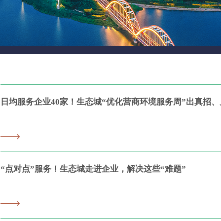
日均服务企业40家！生态城“优化营商环境服务周”出真招、
“点对点”服务！生态城走进企业，解决这些“难题”