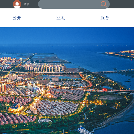
登录
公开
互动
服务