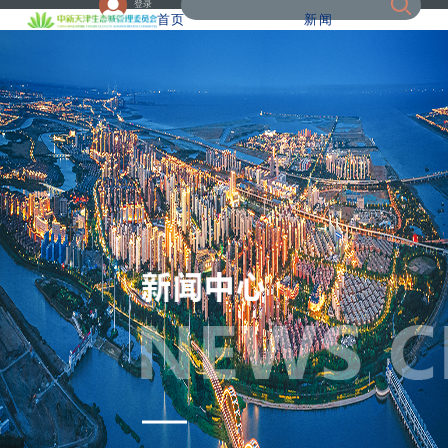
登录
首页
新闻