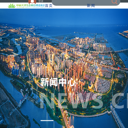
登录
首页
新闻