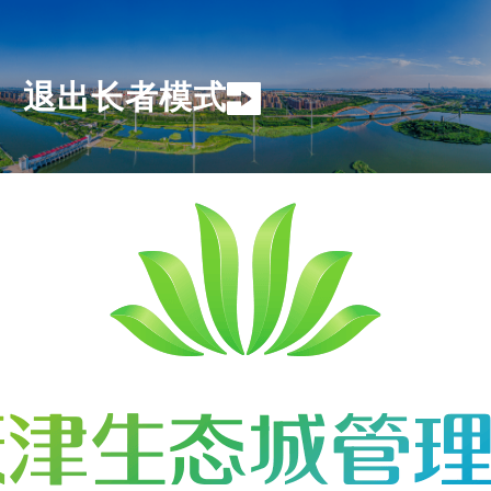
退出长者模式