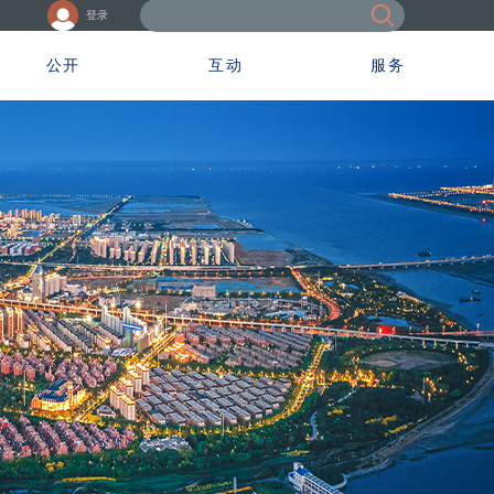
登录
公开
互动
服务