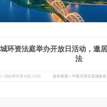
城环资法庭举办开放日活动，邀
法
2021年07月14日 17:51
发布来源：中新天津生态城发布