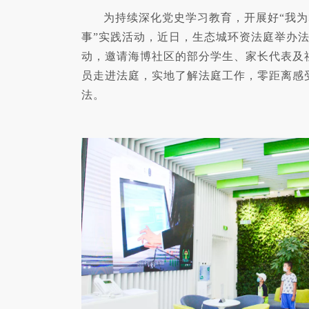
为持续深化党史学习教育，开展好“我
事”实践活动，近日，生态城环资法庭举办
动，邀请海博社区的部分学生、家长代表及
员走进法庭，实地了解法庭工作，零距离感
法。