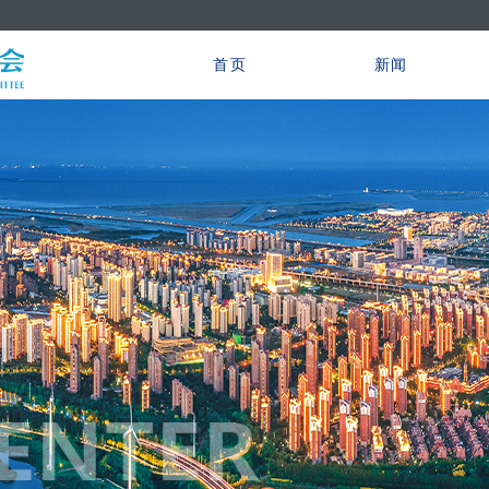
首页
新闻