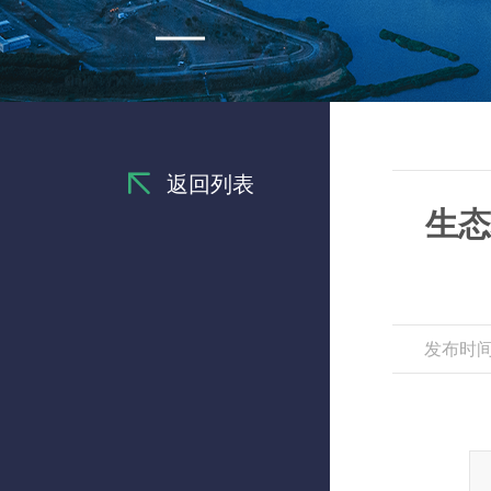
返回列表
生态
发布时间：