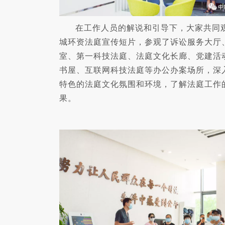
在工作人员的解说和引导下，大家共同
城环资法庭宣传短片，参观了诉讼服务大厅
室、第一科技法庭、法庭文化长廊、党建活
书屋、互联网科技法庭等办公办案场所，深
特色的法庭文化氛围和环境，了解法庭工作
果。