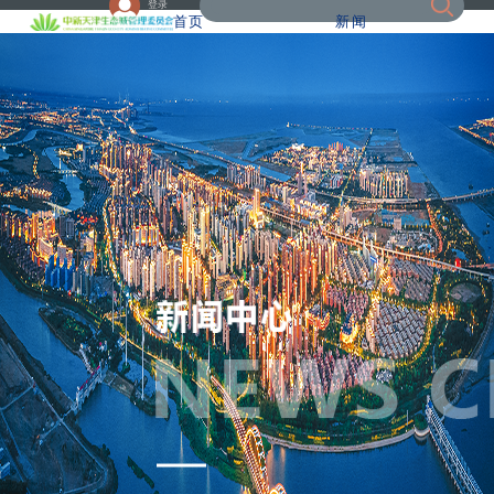
登录
首页
新闻