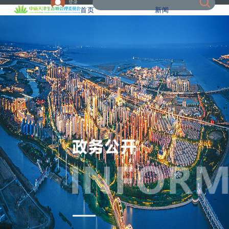
登录
首页
新闻