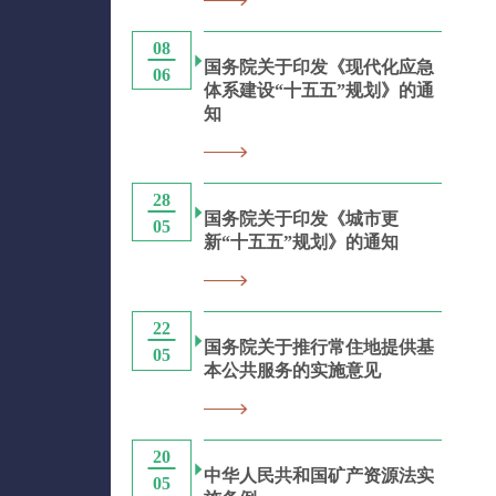
08
国务院关于印发《现代化应急
06
体系建设“十五五”规划》的通
知
28
国务院关于印发《城市更
05
新“十五五”规划》的通知
22
国务院关于推行常住地提供基
05
本公共服务的实施意见
20
中华人民共和国矿产资源法实
05