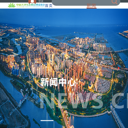
登录
新闻
首页