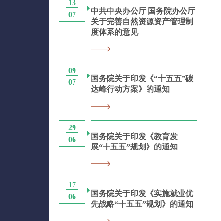
13
中共中央办公厅 国务院办公厅
07
关于完善自然资源资产管理制
度体系的意见
09
国务院关于印发《“十五五”碳
07
达峰行动方案》的通知
29
国务院关于印发《教育发
06
展“十五五”规划》的通知
17
国务院关于印发《实施就业优
06
先战略“十五五”规划》的通知