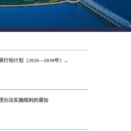
划（2026—2030年）...
理办法实施细则的通知