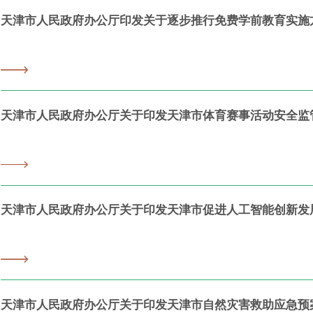
天津市人民政府办公厅印发关于逐步推行免费学前教育实施
天津市人民政府办公厅关于印发天津市体育赛事活动安全监
天津市人民政府办公厅关于印发天津市促进人工智能创新发展行动方
天津市人民政府办公厅关于印发天津市自然灾害救助应急预