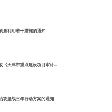
质量利用若干措施的通知
《天津市重点建设项目审计...
治攻坚战三年行动方案的通知