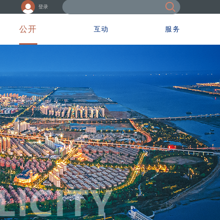
登录
公开
互动
服务