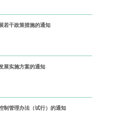
展若干政策措施的通知
发展实施方案的通知
控制管理办法（试行）的通知