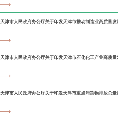
天津市人民政府办公厅关于印发天津市推动制造业高质量发
天津市人民政府办公厅关于印发天津市石化化工产业高质量
天津市人民政府办公厅关于印发天津市重点污染物排放总量