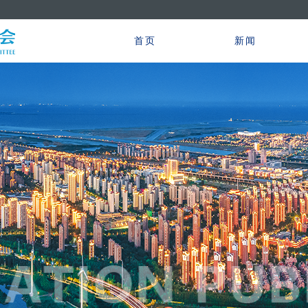
首页
新闻