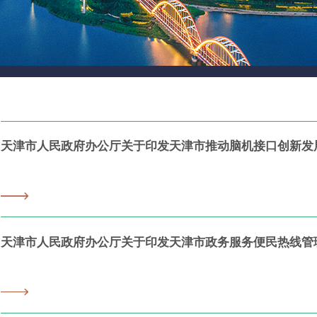
天津市人民政府办公厅关于印发天津市推动脑机接口创新发展行动计
天津市人民政府办公厅关于印发天津市政务服务便民热线管