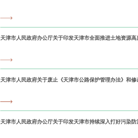
天津市人民政府办公厅关于印发天津市全面推进土地资源高
天津市人民政府关于废止《天津市公路保护管理办法》和修改
天津市人民政府办公厅关于印发天津市持续深入打好污染防