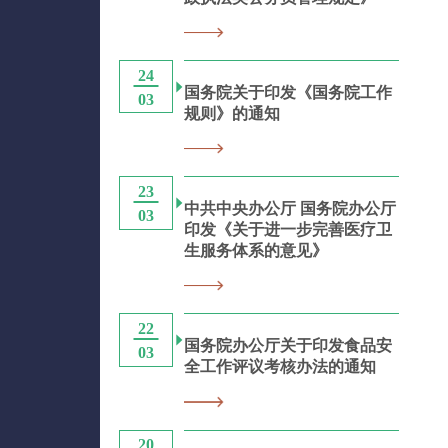
24
国务院关于印发《国务院工作
03
规则》的通知
23
中共中央办公厅 国务院办公厅
03
印发《关于进一步完善医疗卫
生服务体系的意见》
22
国务院办公厅关于印发食品安
03
全工作评议考核办法的通知
20