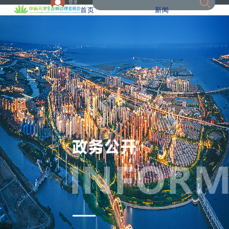
登录
首页
新闻