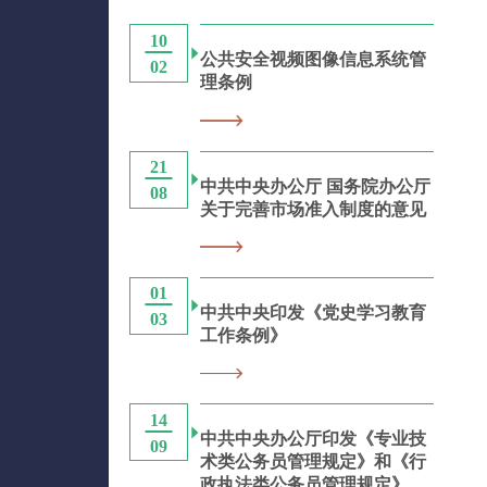
10
公共安全视频图像信息系统管
02
理条例
21
中共中央办公厅 国务院办公厅
08
关于完善市场准入制度的意见
01
中共中央印发《党史学习教育
03
工作条例》
14
中共中央办公厅印发《专业技
09
术类公务员管理规定》和《行
政执法类公务员管理规定》