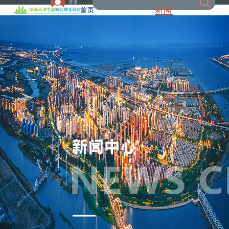
登录
新闻
首页