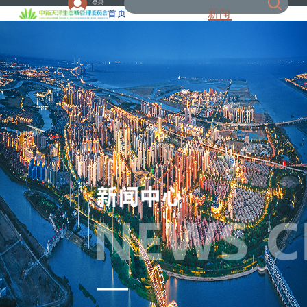
登录
新闻
首页