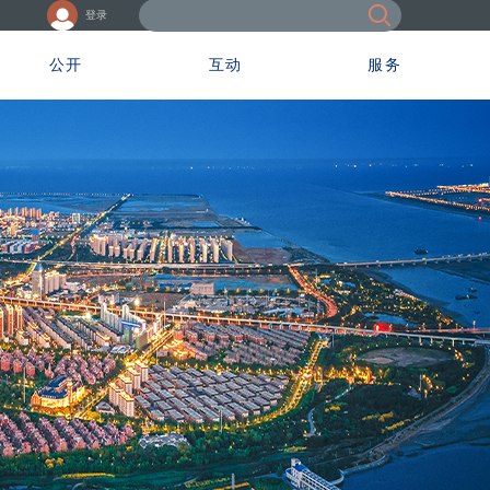
登录
公开
互动
服务