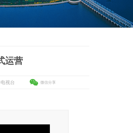
式运营
播电视台
微信分享