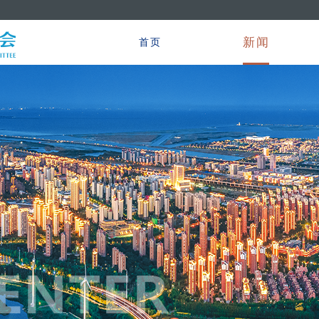
新闻
首页