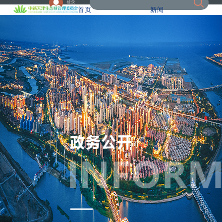
登录
首页
新闻