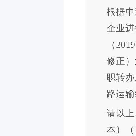
根据中
企业进
（20
修正）
职转办
路运输
请以上
本）（