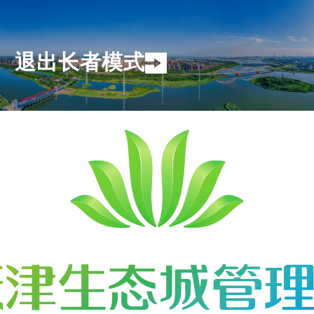
退出长者模式