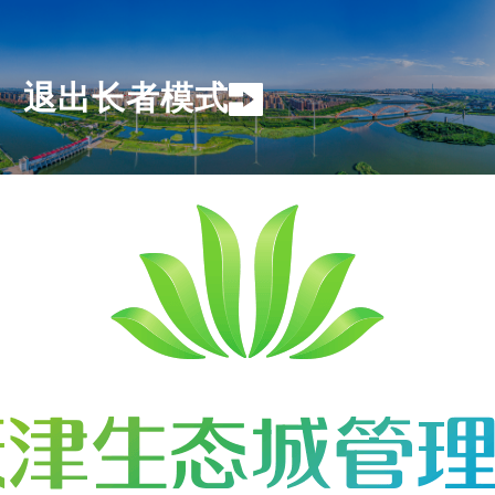
退出长者模式