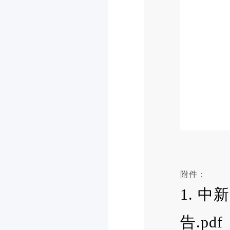
附件：
1. 
告.pdf