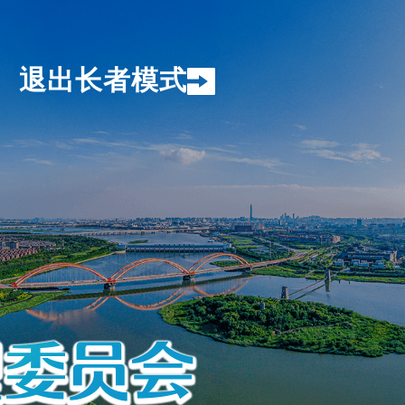
退出长者模式