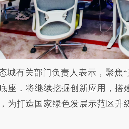
态城有关部门负责人表示，聚焦“兴
底座，将继续挖掘创新应用，搭
，为打造国家绿色发展示范区升