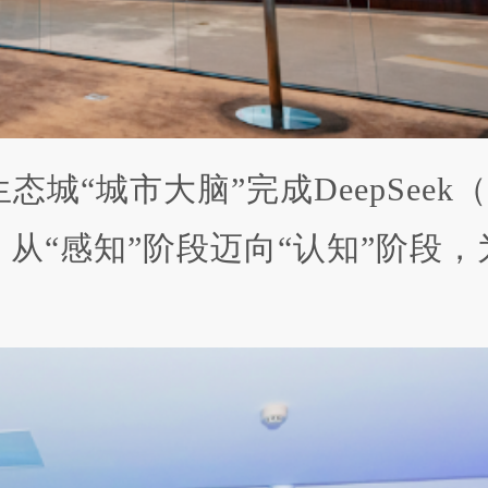
城“城市大脑”完成DeepSeek
从“感知”阶段迈向“认知”阶段