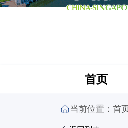
首页
当前位置：
首