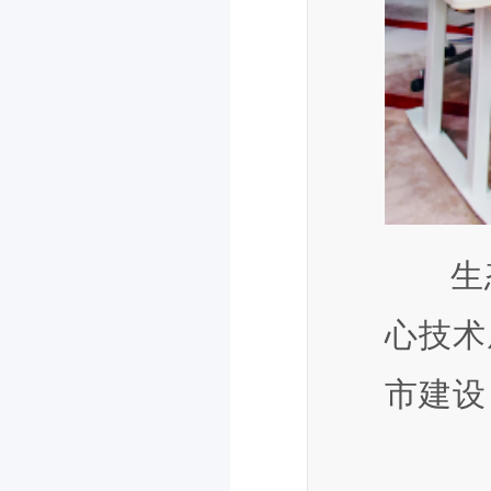
生
心技术
市建设