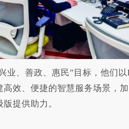
业、善政、惠民”目标，他们以Dee
建高效、便捷的智慧服务场景，加
级版提供助力。