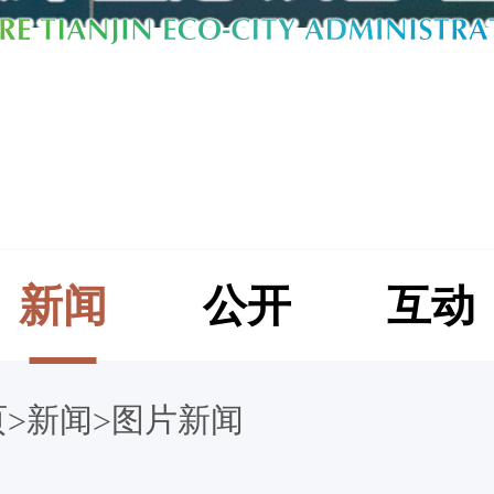
新闻
公开
互动
页
新闻
图片新闻
>
>