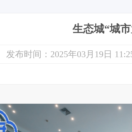
生态城“城市大
发布时间：2025年03月19日 11:2