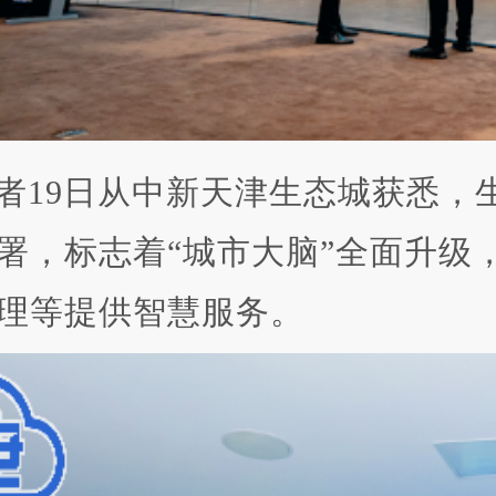
者19日从中新天津生态城获悉，生态
署，标志着“城市大脑”全面升级，
理等提供智慧服务。