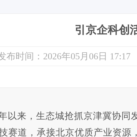
引京企科创
发布时间：2026年05月06日 17:17
年以来，生态城抢抓京津冀协同
技赛道，承接北京优质产业资源，