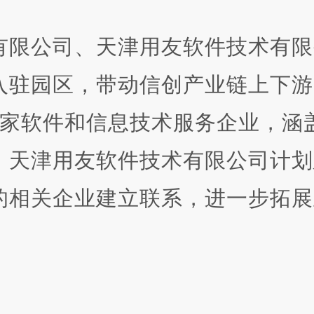
限公司、天津用友软件技术有限
入驻园区，带动信创产业链上下游
余家软件和信息技术服务企业，涵
，天津用友软件技术有限公司计划
的相关企业建立联系，进一步拓展