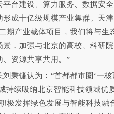
平台建设、算力服务、数据安全
动形成十亿级规模产业集群。天津
设二期产业载体项目，我们将与生
场景，加强与北京的高校、科研院
动、资源共享共用。”
秉镰认为：“首都都市圈‘一核
态城持续吸纳北京智能科技领域优
城积极发挥绿色发展与智能科技融