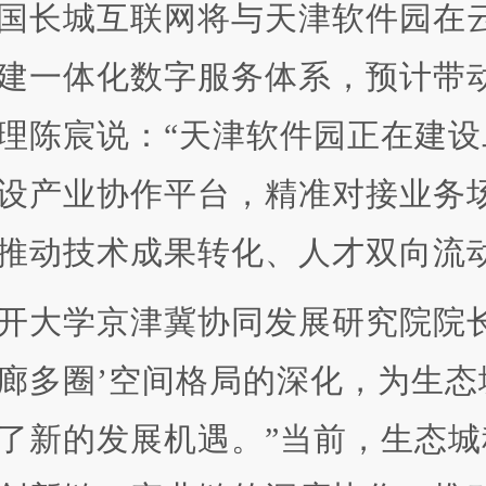
长城互联网将与天津软件园在云
建一体化数字服务体系，预计带
理陈宸说：“天津软件园正在建
设产业协作平台，精准对接业务
推动技术成果转化、人才双向流
学京津冀协同发展研究院院长刘
廊多圈’空间格局的深化，为生
了新的发展机遇。”当前，生态