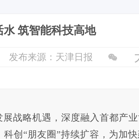
活水 筑智能科技高地
发布来源：天津日报
发展战略机遇，深度融入首都产业
科创“朋友圈”持续扩容，为加