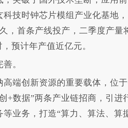
玄科技时钟芯片模组产业化基地，
不久，首条产线投产，二季度产量
时，预计年产值近亿元。
完善。
高端创新资源的重要载体，位于
创+数据”两条产业链招商，引进
等业务，打造“算力、算法、算