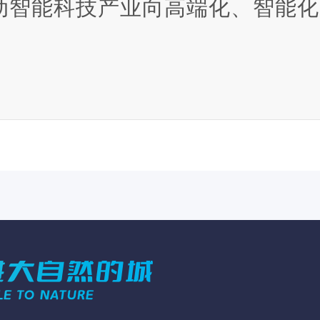
动智能科技产业向高端化、智能化