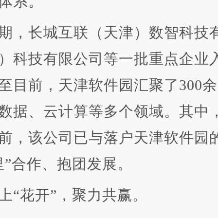
体系。
，长城互联（天津）数智科技有
）科技有限公司等一批重点企业
至目前，天津软件园汇聚了300
数据、云计算等多个领域。其中
前，该公司已与落户天津软件园
里”合作、抱团发展。
“花开”，聚力共赢。