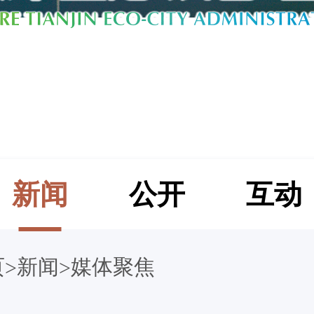
新闻
公开
互动
页
新闻
媒体聚焦
>
>