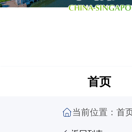
首页
当前位置：
首