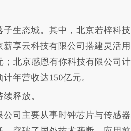
子生态城。其中，北京若梓科技
京薪享云科技有限公司搭建灵活用
元；北京感恩有你科技有限公司计划
计年营收达150亿元。
持续释放。
公司主要从事时钟芯片与传感器
，突破了国外技术垄断，应用前景