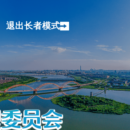
退出长者模式