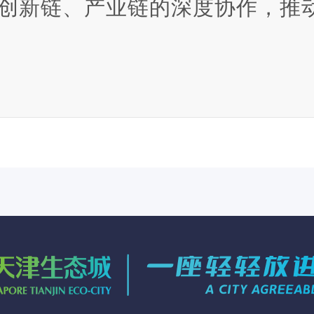
创新链、产业链的深度协作，推