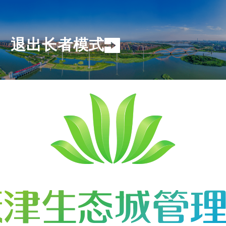
退出长者模式