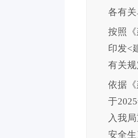
各有关
按照《
印发<
有关规
依据《
于20
入我局
安全生