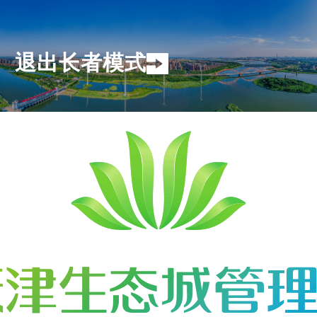
退出长者模式