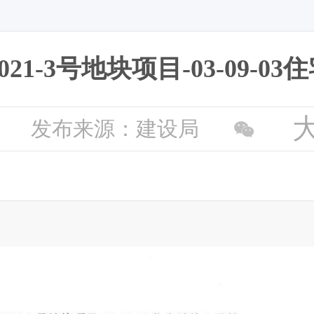
1-3号地块项目-03-09-03
发布来源：建设局