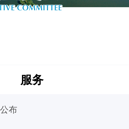
服务
公布