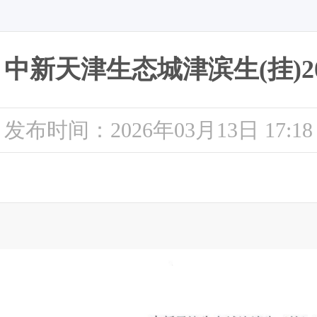
中新天津生态城津滨生(挂)202
发布时间：2026年03月13日 17:18