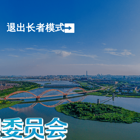
退出长者模式