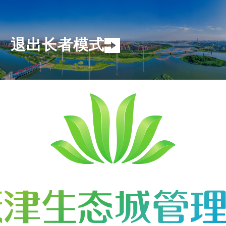
退出长者模式