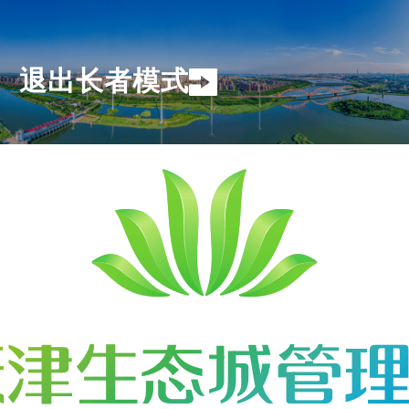
退出长者模式