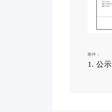
附件：
1. 公示