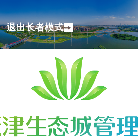
退出长者模式