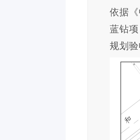
依据《
蓝钻项
规划验