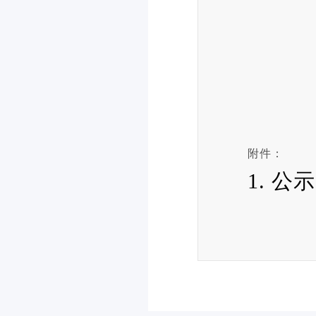
附件：
1. 公示