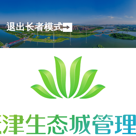
退出长者模式