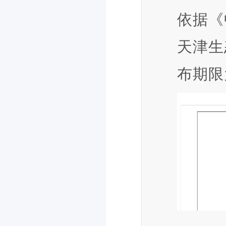
依据《
天津生
布期限