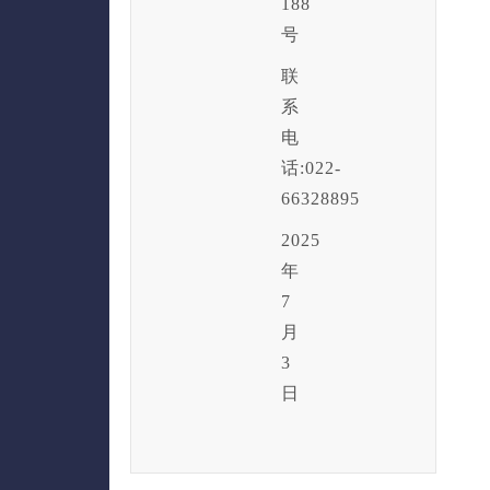
188
号
联
系
电
话:022-
66328895
2025
年
7
月
3
日