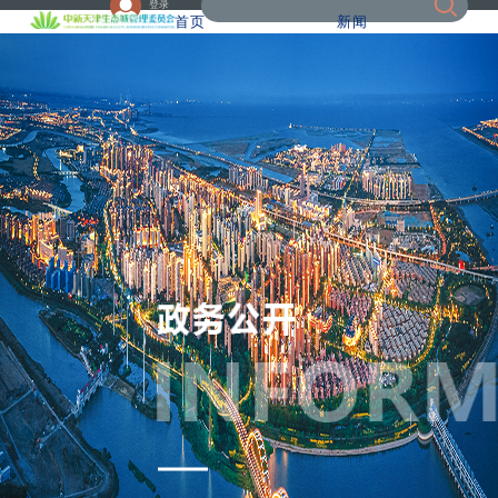
登录
首页
新闻