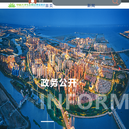
登录
首页
新闻